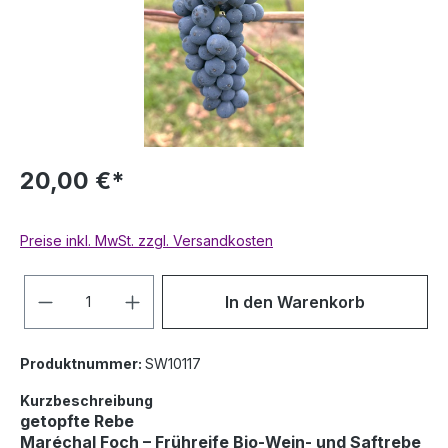
20,00 €*
Preise inkl. MwSt. zzgl. Versandkosten
Anzahl
In den Warenkorb
Produktnummer:
SW10117
Kurzbeschreibung
getopfte Rebe
Maréchal Foch – Frühreife Bio-Wein- und Saftrebe