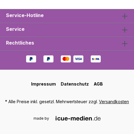
Service-Hotline
Service
Rechtliches
Impressum
Datenschutz
AGB
* Alle Preise inkl. gesetzl. Mehrwertsteuer zzgl.
Versandkosten
made by