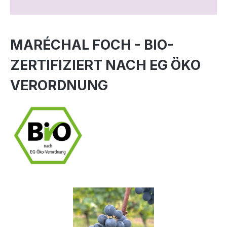
MARÉCHAL FOCH - BIO-
ZERTIFIZIERT NACH EG ÖKO
VERORDNUNG