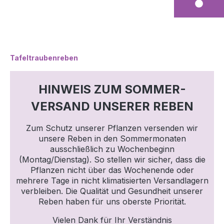
Tafeltraubenreben
HINWEIS ZUM SOMMER-
VERSAND UNSERER REBEN
Zum Schutz unserer Pflanzen versenden wir
unsere Reben in den Sommermonaten
ausschließlich zu Wochenbeginn
(Montag/Dienstag). So stellen wir sicher, dass die
Pflanzen nicht über das Wochenende oder
mehrere Tage in nicht klimatisierten Versandlagern
verbleiben. Die Qualität und Gesundheit unserer
Reben haben für uns oberste Priorität.
Vielen Dank für Ihr Verständnis