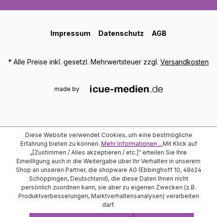
Impressum
Datenschutz
AGB
* Alle Preise inkl. gesetzl. Mehrwertsteuer zzgl.
Versandkosten
made by
Diese Website verwendet Cookies, um eine bestmögliche
Erfahrung bieten zu können.
Mehr Informationen ...
Mit Klick auf
„[Zustimmen / Alles akzeptieren / etc.]“ erteilen Sie Ihre
Einwilligung auch in die Weitergabe über Ihr Verhalten in unserem
Shop an unseren Partner, die shopware AG (Ebbinghoff 10, 48624
Schöppingen, Deutschland), die diese Daten Ihnen nicht
persönlich zuordnen kann, sie aber zu eigenen Zwecken (z.B.
Produktverbesserungen, Marktverhaltensanalysen) verarbeiten
darf.