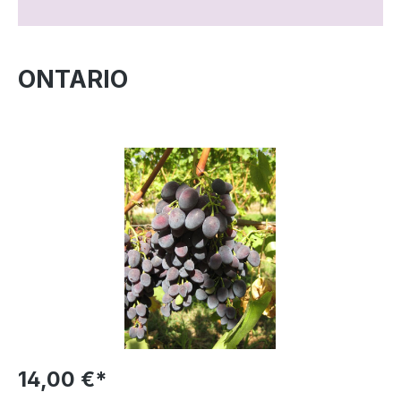
ONTARIO
14,00 €*