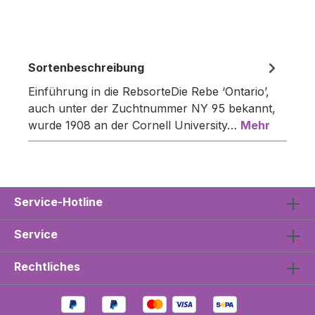
Sortenbeschreibung
Einführung in die RebsorteDie Rebe ‘Ontario’,
auch unter der Zuchtnummer NY 95 bekannt,
wurde 1908 an der Cornell University…
Mehr
Service-Hotline
Service
Rechtliches