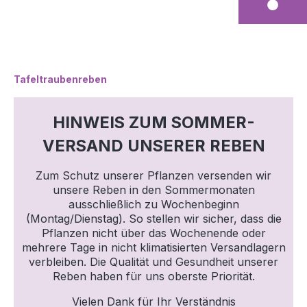
Tafeltraubenreben
HINWEIS ZUM SOMMER-
VERSAND UNSERER REBEN
Zum Schutz unserer Pflanzen versenden wir
unsere Reben in den Sommermonaten
ausschließlich zu Wochenbeginn
(Montag/Dienstag). So stellen wir sicher, dass die
Pflanzen nicht über das Wochenende oder
mehrere Tage in nicht klimatisierten Versandlagern
verbleiben. Die Qualität und Gesundheit unserer
Reben haben für uns oberste Priorität.
Vielen Dank für Ihr Verständnis